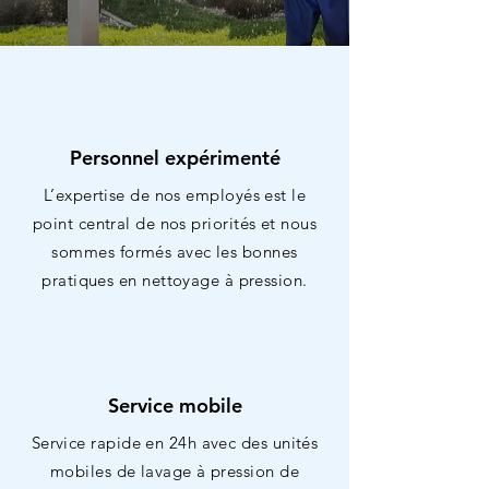
Personnel expérimenté
L’expertise de nos employés est le
point central de nos priorités et nous
sommes formés avec les bonnes
pratiques en nettoyage à pression.
Service mobile
Service rapide en 24h avec des unités
mobiles de lavage à pression de