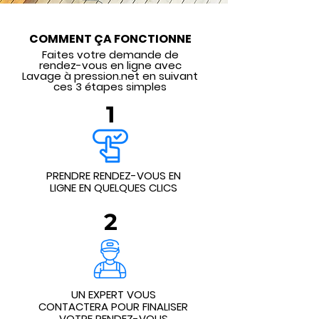
COMMENT ÇA FONCTIONNE
Faites votre demande de
rendez-vous en ligne avec
Lavage à pression.net en suivant
ces 3 étapes simples
1
PRENDRE RENDEZ-VOUS EN
LIGNE EN QUELQUES CLICS
2
UN EXPERT VOUS
CONTACTERA POUR FINALISER
VOTRE RENDEZ-VOUS