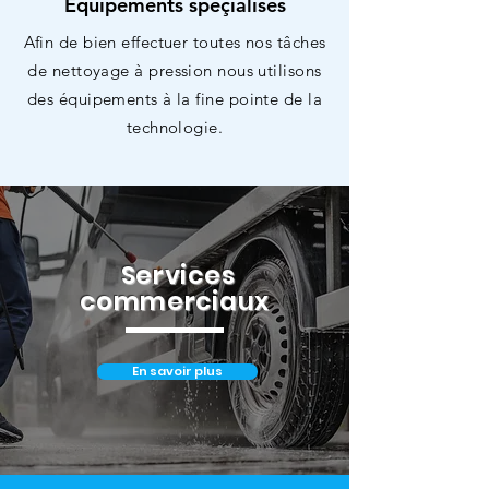
Équipements spéçialisés
Afin de bien effectuer toutes nos tâches
de nettoyage à pression nous utilisons
des équipements à la fine pointe de la
technologie.
Services
commerciaux
En savoir plus