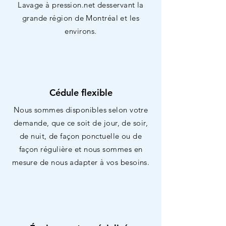
Lavage à pression.net desservant la
grande région de Montréal et les
environs.
Cédule flexible
Nous sommes disponibles selon votre
demande, que ce soit de jour, de soir,
de nuit, de façon ponctuelle ou de
façon régulière et nous sommes en
mesure de nous adapter à vos besoins.